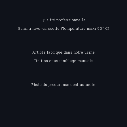
Qualité professionnelle
Garanti lave-vaisselle (Température maxi 90° C)
Article fabriqué dans notre usine
Finition et assemblage manuels
Photo du produit non contractuelle