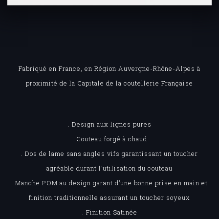
Fabriqué en France, en Région Auvergne-Rhône-Alpes à
proximité de la Capitale de la coutellerie Française
. Design aux lignes pures
. Couteau forgé à chaud
. Dos de lame sans angles vifs garantissant un toucher
agréable durant l’utilisation du couteau
. Manche POM au design garant d’une bonne prise en main et
finition traditionnelle assurant un toucher soyeux
. Finition Satinée