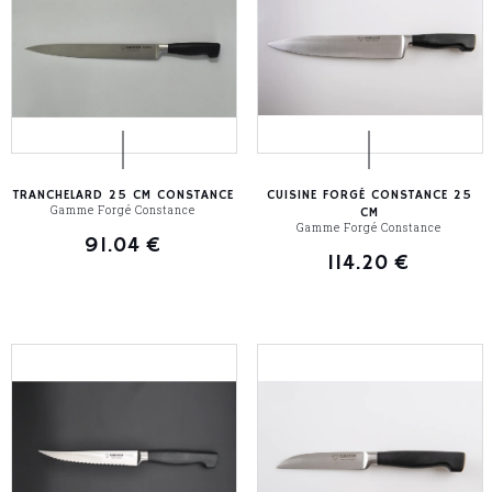
TRANCHELARD 25 CM CONSTANCE
CUISINE FORGÉ CONSTANCE 25
Gamme Forgé Constance
CM
Gamme Forgé Constance
91.04
€
114.20
€