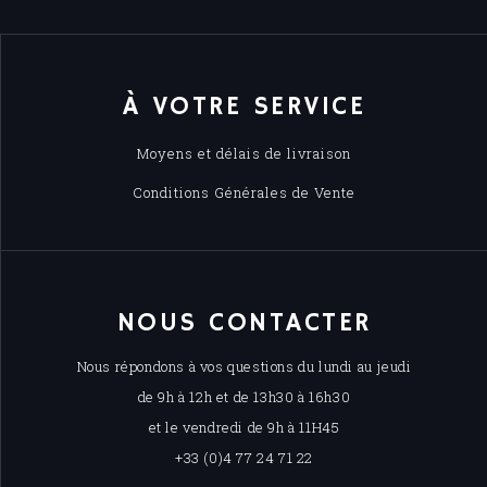
À VOTRE SERVICE
Moyens et délais de livraison
Conditions Générales de Vente
NOUS CONTACTER
Nous répondons à vos questions du lundi au jeudi
de 9h à 12h et de 13h30 à 16h30
et le vendredi de 9h à 11H45
+33 (0)4 77 24 71 22