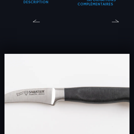
INFORMATIONS
DESCRIPTION
COMPLÉMENTAIRES