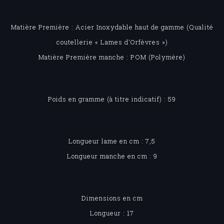
Matière Première : Acier Inoxydable haut de gamme (Qualité
coutellerie « Lames d’Orfèvres »)
Matière Première manche : POM (Polymère)
Poids en gramme (à titre indicatif) : 59
Longueur lame en cm : 7,5
Longueur manche en cm : 9
Dimensions en cm
Longueur : 17