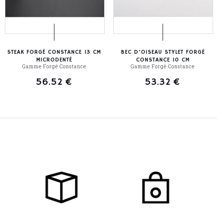
STEAK FORGÉ CONSTANCE 13 CM
BEC D’OISEAU STYLET FORGÉ
MICRODENTÉ
CONSTANCE 10 CM
Gamme Forgé Constance
Gamme Forgé Constance
56.52
€
53.32
€