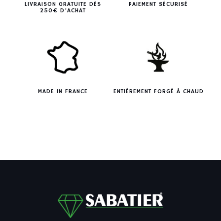
LIVRAISON GRATUITE DÈS
PAIEMENT SÉCURISÉ
250€ D’ACHAT
MADE IN FRANCE
ENTIÈREMENT FORGÉ À CHAUD