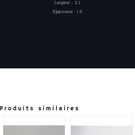
Largeur : 2.1
Epaisseur : 1.5
Produits similaires