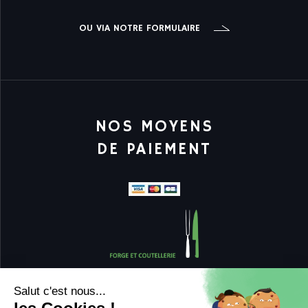
OU VIA NOTRE FORMULAIRE
NOS MOYENS
DE PAIEMENT
Salut c'est nous...