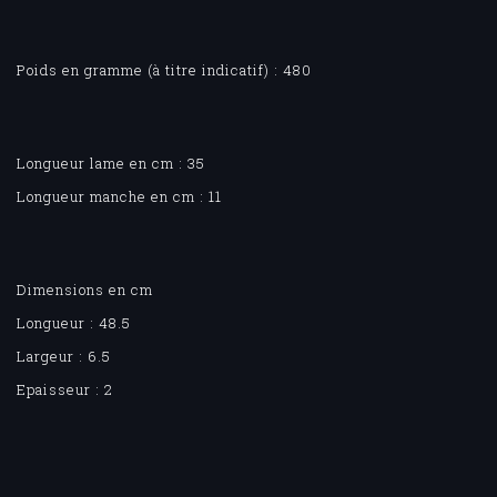
Poids en gramme (à titre indicatif) : 480
Longueur lame en cm : 35
Longueur manche en cm : 11
Dimensions en cm
Longueur : 48.5
Largeur : 6.5
Epaisseur : 2