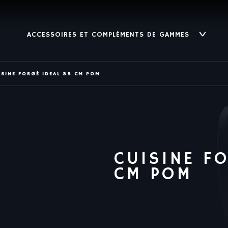
ACCESSOIRES ET COMPLÉMENTS DE GAMMES
ISINE FORGÉ IDEAL 35 CM POM
CUISINE F
CM POM