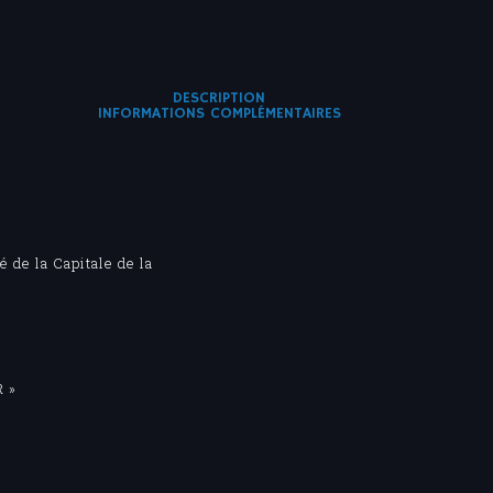
DESCRIPTION
INFORMATIONS COMPLÉMENTAIRES
 de la Capitale de la
R »