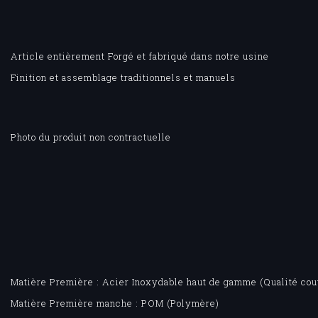
Article entièrement Forgé et fabriqué dans notre usine
Finition et assemblage traditionnels et manuels
Photo du produit non contractuelle
Matière Première : Acier Inoxydable haut de gamme (Qualité cout
Matière Première manche : POM (Polymère)