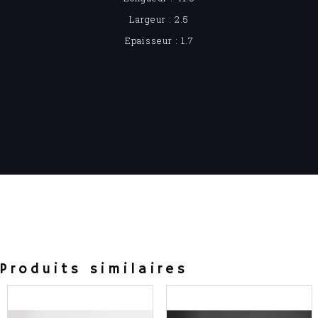
Largeur : 2.5
Epaisseur : 1.7
Produits similaires