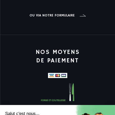
OU VIA NOTRE FORMULAIRE
NOS MOYENS
DE PAIEMENT
Salut c'est nous...