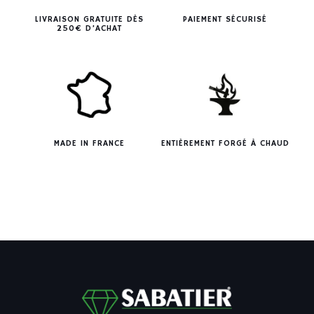
LIVRAISON GRATUITE DÈS
PAIEMENT SÉCURISÉ
250€ D’ACHAT
MADE IN FRANCE
ENTIÈREMENT FORGÉ À CHAUD