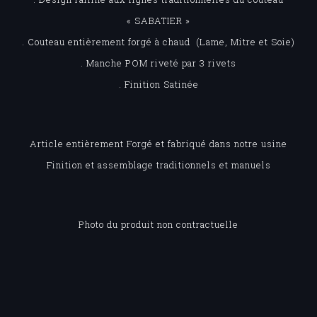
« SABATIER »
. Couteau entièrement forgé à chaud (Lame, Mitre et Soie)
. Manche POM riveté par 3 rivets
. Finition Satinée
Article entièrement Forgé et fabriqué dans notre usine
Finition et assemblage traditionnels et manuels
Photo du produit non contractuelle