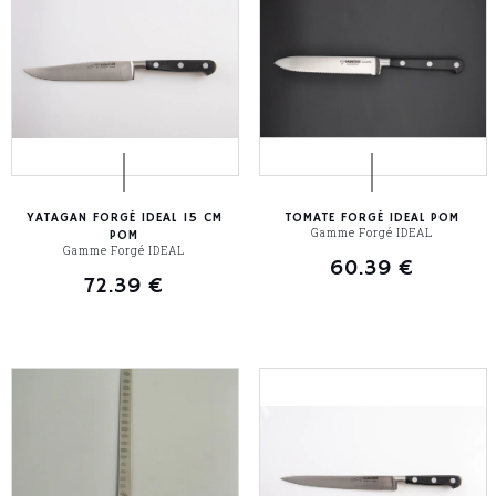
YATAGAN FORGÉ IDEAL 15 CM
TOMATE FORGÉ IDEAL POM
Gamme Forgé IDEAL
POM
Gamme Forgé IDEAL
60.39
€
72.39
€