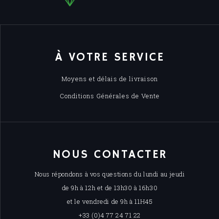
À VOTRE SERVICE
Moyens et délais de livraison
Conditions Générales de Vente
NOUS CONTACTER
Nous répondons à vos questions du lundi au jeudi
de 9h à 12h et de 13h30 à 16h30
et le vendredi de 9h à 11H45
+33 (0)4 77 24 71 22