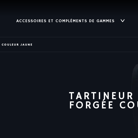
ACCESSOIRES ET COMPLÉMENTS DE GAMMES
E COULEUR JAUNE
TARTINEUR
FORGÉE CO