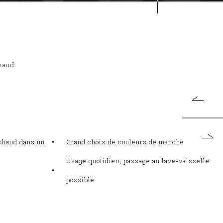
haud
chaud dans un
Grand choix de couleurs de manche
Usage quotidien, passage au lave-vaisselle
possible