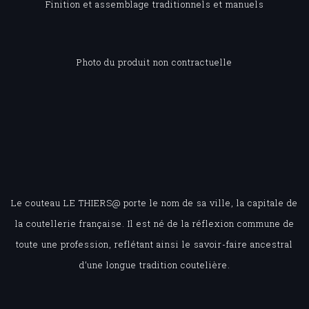
Finition et assemblage traditionnels et manuels
Photo du produit non contractuelle
Le couteau LE THIERS@ porte le nom de sa ville, la capitale de
la coutellerie française. Il est né de la réflexion commune de
toute une profession, reflétant ainsi le savoir-faire ancestral
d’une longue tradition coutelière.