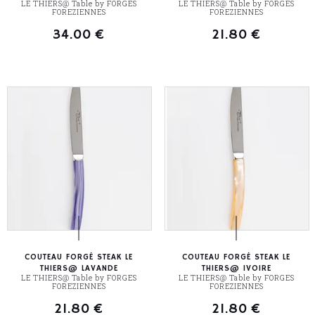
LE THIERS@ Table by FORGES
LE THIERS@ Table by FORGES
FOREZIENNES
FOREZIENNES
34.00
€
21.80
€
COUTEAU FORGÉ STEAK LE
COUTEAU FORGÉ STEAK LE
THIERS@ LAVANDE
THIERS@ IVOIRE
LE THIERS@ Table by FORGES
LE THIERS@ Table by FORGES
FOREZIENNES
FOREZIENNES
21.80
€
21.80
€