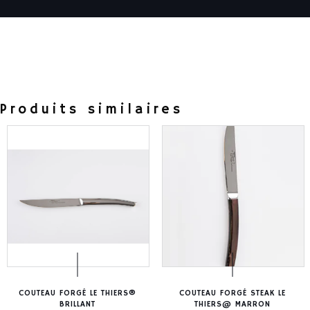
Produits similaires
COUTEAU FORGÉ LE THIERS®
COUTEAU FORGÉ STEAK LE
BRILLANT
THIERS@ MARRON