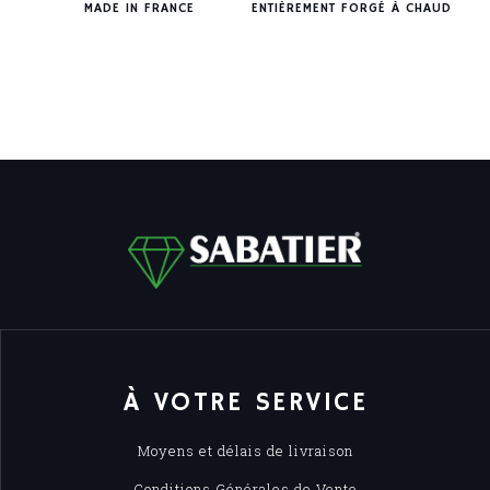
MADE IN FRANCE
ENTIÈREMENT FORGÉ À CHAUD
À VOTRE SERVICE
Moyens et délais de livraison
Conditions Générales de Vente