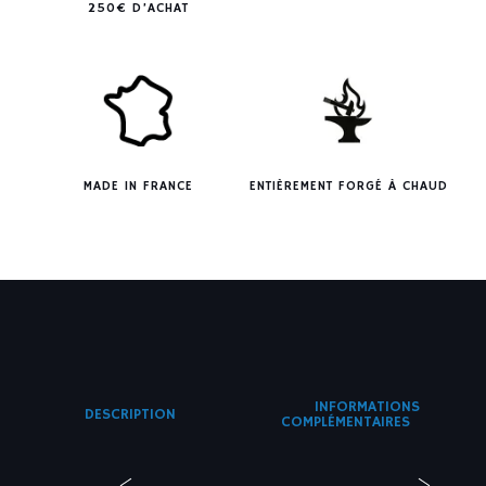
250€ D’ACHAT
MADE IN FRANCE
ENTIÈREMENT FORGÉ À CHAUD
INFORMATIONS
DESCRIPTION
COMPLÉMENTAIRES