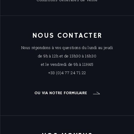
NOUS CONTACTER
Nous répondons à vos questions du lundi au jeudi
de 9h à 12h et de 13h30 à 16h30
et le vendredi de 9h à 11H45
+33 (0)4 77 24 71 22
OU VIA NOTRE FORMULAIRE