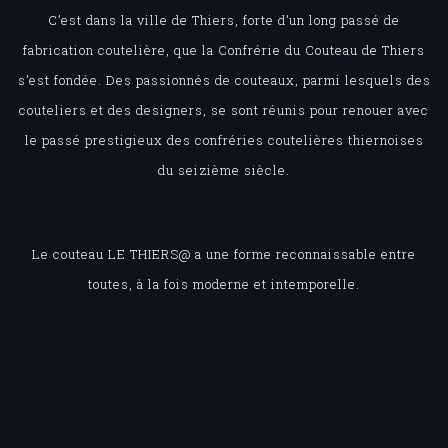
C’est dans la ville de Thiers, forte d’un long passé de
fabrication coutelière, que la Confrérie du Couteau de Thiers
s’est fondée. Des passionnés de couteaux, parmi lesquels des
couteliers et des designers, se sont réunis pour renouer avec
le passé prestigieux des confréries coutelières thiernoises
du seizième siècle.
Le couteau LE THIERS@ a une forme reconnaissable entre
toutes, à la fois moderne et intemporelle.