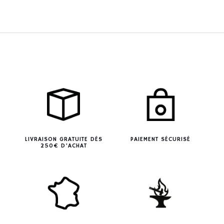
LIVRAISON GRATUITE DÈS
PAIEMENT SÉCURISÉ
250€ D’ACHAT