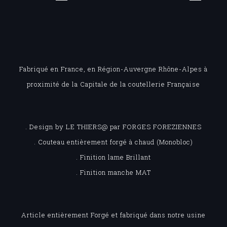
Fabriqué en France, en Région-Auvergne Rhône-Alpes à
proximité de la Capitale de la coutellerie Française
. Design by LE THIERS@ par FORGES FOREZIENNES
. Couteau entièrement forgé à chaud (Monobloc)
. Finition lame Brillant
. Finition manche MAT
Article entièrement Forgé et fabriqué dans notre usine