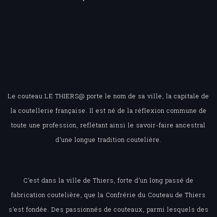
Le couteau LE THIERS@ porte le nom de sa ville, la capitale de
la coutellerie française. Il est né de la réflexion commune de
toute une profession, reflétant ainsi le savoir-faire ancestral
d’une longue tradition coutelière.
C’est dans la ville de Thiers, forte d’un long passé de
fabrication coutelière, que la Confrérie du Couteau de Thiers
s’est fondée. Des passionnés de couteaux, parmi lesquels des