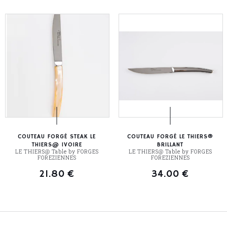
COUTEAU FORGÉ STEAK LE
COUTEAU FORGÉ LE THIERS®
THIERS@ IVOIRE
BRILLANT
LE THIERS@ Table by FORGES
LE THIERS@ Table by FORGES
FOREZIENNES
FOREZIENNES
21.80
€
34.00
€