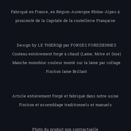
Fabriqué en France, en Région-Auvergne Rhône-Alpes à
proximité de la Capitale de la coutellerie Française
. Design by LE THIERS@ par FORGES FOREZIENNES
. Couteau entièrement forgé à chaud (Lame, Mitre et Soie)
. Manche monobloc couleur monté sur la lame par collage
. Finition lame Brillant
Article entièrement Forgé et fabriqué dans notre usine
Finition et assemblage traditionnels et manuels
Photo du produit non contractuelle