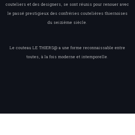
couteliers et des designers, se sont réunis pour renouer avec
le passé prestigieux des confréries coutelières thiernoises
du seizième siècle.
Le couteau LE THIERS@ a une forme reconnaissable entre
toutes, à la fois moderne et intemporelle.