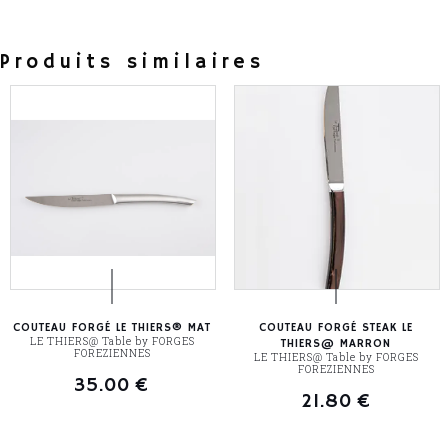
Produits similaires
COUTEAU FORGÉ LE THIERS® MAT
COUTEAU FORGÉ STEAK LE
LE THIERS@ Table by FORGES
THIERS@ MARRON
FOREZIENNES
LE THIERS@ Table by FORGES
FOREZIENNES
35.00
€
21.80
€