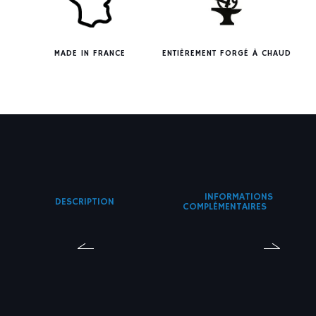
MADE IN FRANCE
ENTIÈREMENT FORGÉ À CHAUD
INFORMATIONS
DESCRIPTION
COMPLÉMENTAIRES