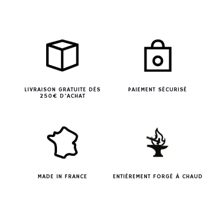
LIVRAISON GRATUITE DÈS
PAIEMENT SÉCURISÉ
250€ D’ACHAT
MADE IN FRANCE
ENTIÈREMENT FORGÉ À CHAUD