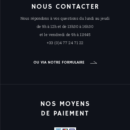
NOUS CONTACTER
Nous répondons à vos questions du lundi au jeudi
de 9h à 12h et de 13h30 à 16h30
et le vendredi de 9h à 11H45
+33 (0)4 77 24 71 22
OU VIA NOTRE FORMULAIRE
NOS MOYENS
DE PAIEMENT