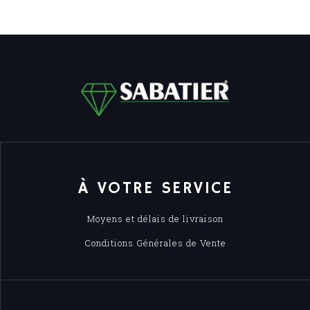
À VOTRE SERVICE
Moyens et délais de livraison
Conditions Générales de Vente