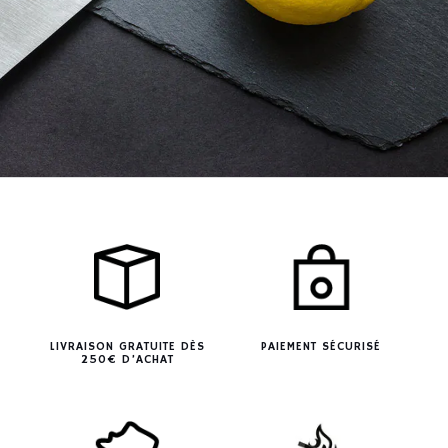
LIVRAISON GRATUITE DÈS
PAIEMENT SÉCURISÉ
250€ D’ACHAT