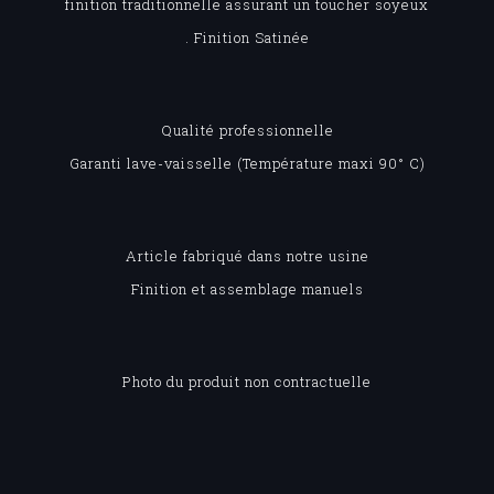
finition traditionnelle assurant un toucher soyeux
. Finition Satinée
Qualité professionnelle
Garanti lave-vaisselle (Température maxi 90° C)
Article fabriqué dans notre usine
Finition et assemblage manuels
Photo du produit non contractuelle