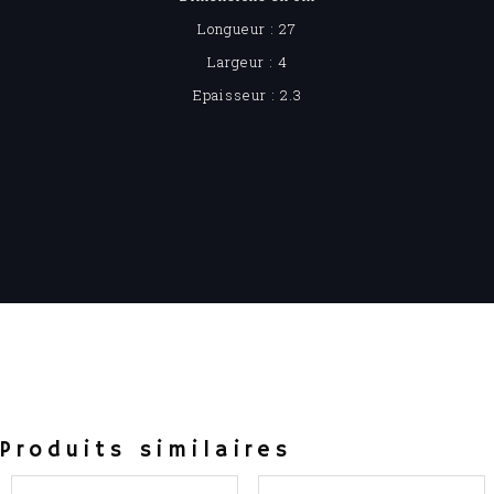
Longueur : 27
Largeur : 4
Epaisseur : 2.3
Produits similaires