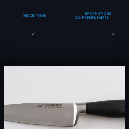
INFORMATIONS
DESCRIPTION
COMPLÉMENTAIRES