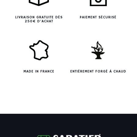
LIVRAISON GRATUITE DÈS
PAIEMENT SÉCURISÉ
250€ D’ACHAT
MADE IN FRANCE
ENTIÈREMENT FORGÉ À CHAUD