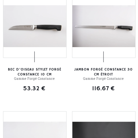
BEC D’OISEAU STYLET FORGÉ
JAMBON FORGÉ CONSTANCE 30
CONSTANCE 10 CM
CM ÉTROIT
Gamme Forgé Constance
Gamme Forgé Constance
53.32
€
116.67
€