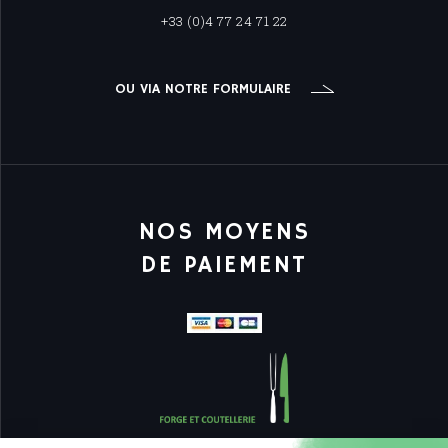
+33 (0)4 77 24 71 22
OU VIA NOTRE FORMULAIRE
NOS MOYENS
DE PAIEMENT