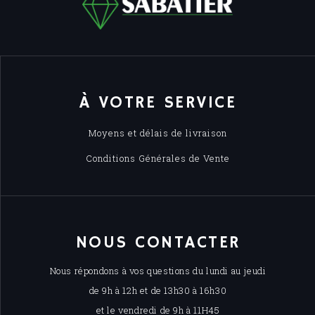
À VOTRE SERVICE
Moyens et délais de livraison
Conditions Générales de Vente
NOUS CONTACTER
Nous répondons à vos questions du lundi au jeudi
de 9h à 12h et de 13h30 à 16h30
et le vendredi de 9h à 11H45