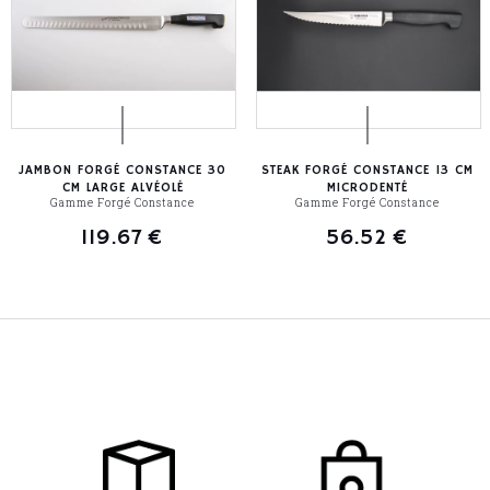
JAMBON FORGÉ CONSTANCE 30
STEAK FORGÉ CONSTANCE 13 CM
CM LARGE ALVÉOLÉ
MICRODENTÉ
Gamme Forgé Constance
Gamme Forgé Constance
119.67
€
56.52
€