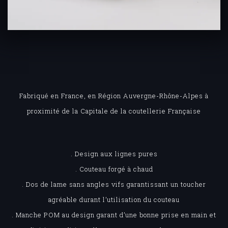
Fabriqué en France, en Région Auvergne-Rhône-Alpes à
proximité de la Capitale de la coutellerie Française
. Design aux lignes pures
. Couteau forgé à chaud
. Dos de lame sans angles vifs garantissant un toucher
agréable durant l’utilisation du couteau
. Manche POM au design garant d’une bonne prise en main et