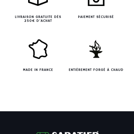
LIVRAISON GRATUITE DÈS
PAIEMENT SÉCURISÉ
250€ D’ACHAT
MADE IN FRANCE
ENTIÈREMENT FORGÉ À CHAUD