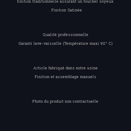
finition traditionnelle assurant un toucher soyeux
. Finition Satinée
Qualité professionnelle
Garanti lave-vaisselle (Température maxi 90° C)
Article fabriqué dans notre usine
Finition et assemblage manuels
Photo du produit non contractuelle