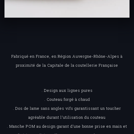
Fabriqué en France, en Région Auvergne-Rhône-Alpes à
proximité de la Capitale de la coutellerie Française
. Design aux lignes pures
. Couteau forgé à chaud
. Dos de lame sans angles vifs garantissant un toucher
agréable durant l’utilisation du couteau
. Manche POM au design garant d’une bonne prise en main et