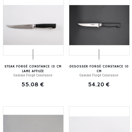
STEAK FORGÉ CONSTANCE 13 CM
DESOSSER FORGÉ CONSTANCE 10
LAME AFFILÉE
CM
Gamme Forgé Constance
Gamme Forgé Constance
55.08
€
54.20
€