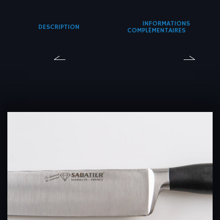
INFORMATIONS
DESCRIPTION
COMPLÉMENTAIRES