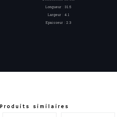
Longueur : 31.5
Largeur : 4.1
Epaisseur : 2.3
Produits similaires