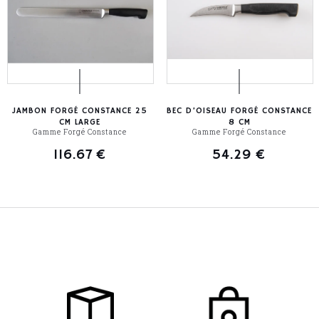
JAMBON FORGÉ CONSTANCE 25
BEC D’OISEAU FORGÉ CONSTANCE
CM LARGE
8 CM
Gamme Forgé Constance
Gamme Forgé Constance
116.67
€
54.29
€