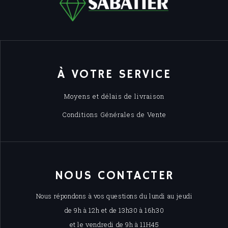
À VOTRE SERVICE
Moyens et délais de livraison
Conditions Générales de Vente
NOUS CONTACTER
Nous répondons à vos questions du lundi au jeudi
de 9h à 12h et de 13h30 à 16h30
et le vendredi de 9h à 11H45