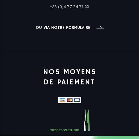
+33 (0)4 77 24 71 22
OU VIA NOTRE FORMULAIRE
NOS MOYENS
DE PAIEMENT