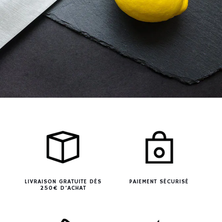
LIVRAISON GRATUITE DÈS
PAIEMENT SÉCURISÉ
250€ D’ACHAT