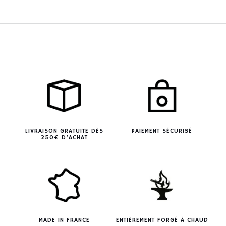
LIVRAISON GRATUITE DÈS
PAIEMENT SÉCURISÉ
250€ D’ACHAT
MADE IN FRANCE
ENTIÈREMENT FORGÉ À CHAUD