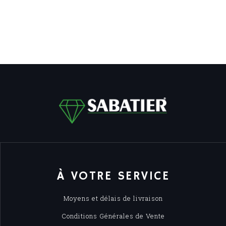
À VOTRE SERVICE
Moyens et délais de livraison
Conditions Générales de Vente