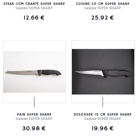
STEAK 11CM CRANTÉ SUPER SHARP
CUISINE 20 CM SUPER SHARP
Gamme SUPER SHARP
Gamme SUPER SHARP
12.66
€
25.92
€
PAIN SUPER SHARP
DESOSSER 15 CM SUPER SHARP
Gamme SUPER SHARP
Gamme SUPER SHARP
30.98
€
19.96
€