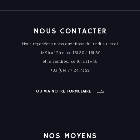
NOUS CONTACTER
Nous répondons à vos questions du lundi au jeudi
de 9h à 12h et de 13h30 à 16h30
et le vendredi de 9h à 11H45
+33 (0)4 77 24 71 22
OU VIA NOTRE FORMULAIRE
NOS MOYENS