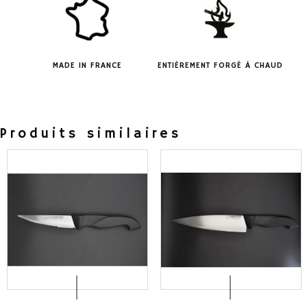
MADE IN FRANCE
ENTIÈREMENT FORGÉ À CHAUD
Produits similaires