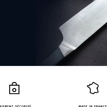
AIEMENT SÉCURISÉ
MADE IN FRANCE