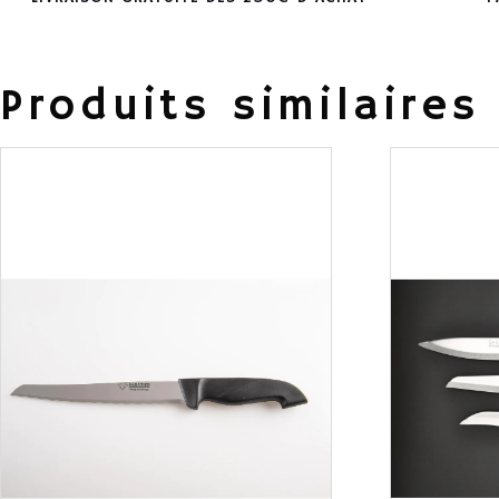
Produits similaires