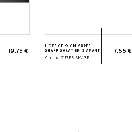
1 OFFICE 9 CM SUPER
19.75
€
7.56
€
SHARP SABATIER DIAMANT
Gamme SUPER SHARP