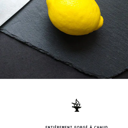
ENTIÈREMENT FORGÉ À CHAUD