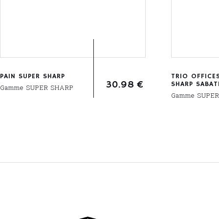
PAIN SUPER SHARP
TRIO OFFICE
30.98
€
SHARP SABAT
Gamme SUPER SHARP
Gamme SUPER