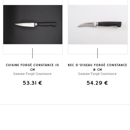
CUISINE FORGÉ CONSTANCE 10
BEC D’OISEAU FORGÉ CONSTANCE
CM
8 CM
Gamme Forgé Constance
Gamme Forgé Constance
53.31
€
54.29
€