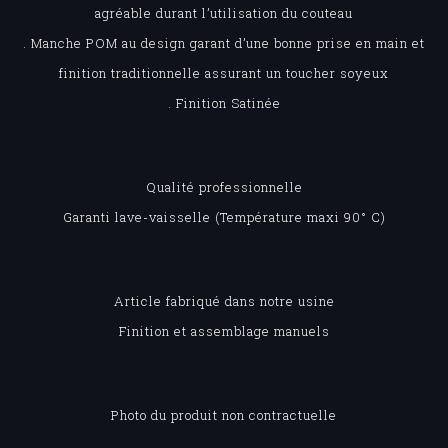
agréable durant l’utilisation du couteau
. Manche POM au design garant d’une bonne prise en main et
finition traditionnelle assurant un toucher soyeux
. Finition Satinée
Qualité professionnelle
Garanti lave-vaisselle (Température maxi 90° C)
Article fabriqué dans notre usine
Finition et assemblage manuels
Photo du produit non contractuelle