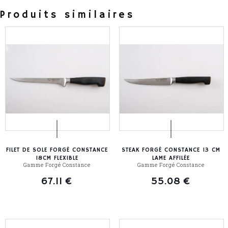
Produits similaires
FILET DE SOLE FORGÉ CONSTANCE
STEAK FORGÉ CONSTANCE 13 CM
18CM FLEXIBLE
LAME AFFILÉE
Gamme Forgé Constance
Gamme Forgé Constance
67.11
€
55.08
€