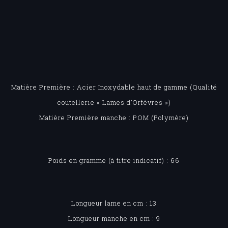
Matière Première : Acier Inoxydable haut de gamme (Qualité
coutellerie « Lames d’Orfèvres »)
Matière Première manche : POM (Polymère)
Poids en gramme (à titre indicatif) : 66
Longueur lame en cm : 13
Longueur manche en cm : 9