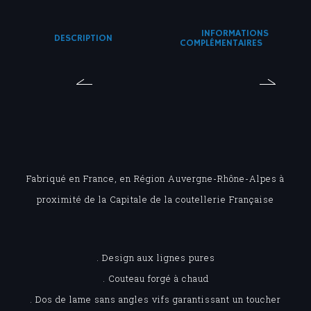
INFORMATIONS
DESCRIPTION
COMPLÉMENTAIRES
Fabriqué en France, en Région Auvergne-Rhône-Alpes à
proximité de la Capitale de la coutellerie Française
. Design aux lignes pures
. Couteau forgé à chaud
. Dos de lame sans angles vifs garantissant un toucher