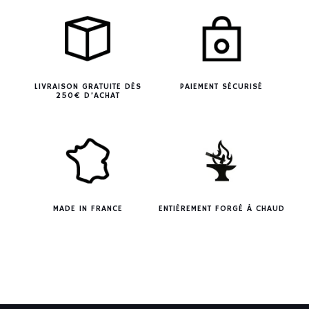
LIVRAISON GRATUITE DÈS
PAIEMENT SÉCURISÉ
250€ D’ACHAT
MADE IN FRANCE
ENTIÈREMENT FORGÉ À CHAUD