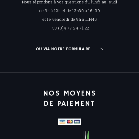
Nous répondons à vos questions du lundi au jeudi
de 9h à 12h et de 13h30 à 16h30
et le vendredi de 9h à 11H45
+33 (0)4 77 24 71 22
OU VIA NOTRE FORMULAIRE
NOS MOYENS
DE PAIEMENT