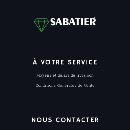
À VOTRE SERVICE
Moyens et délais de livraison
Conditions Générales de Vente
NOUS CONTACTER