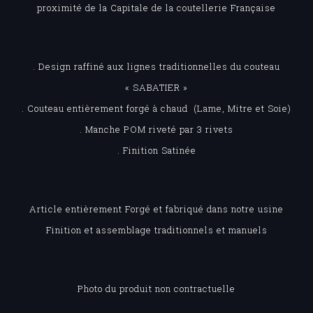
proximité de la Capitale de la coutellerie Française
. Design raffiné aux lignes traditionnelles du couteau
« SABATIER »
. Couteau entièrement forgé à chaud (Lame, Mitre et Soie)
. Manche POM riveté par 3 rivets
. Finition Satinée
Article entièrement Forgé et fabriqué dans notre usine
Finition et assemblage traditionnels et manuels
Photo du produit non contractuelle