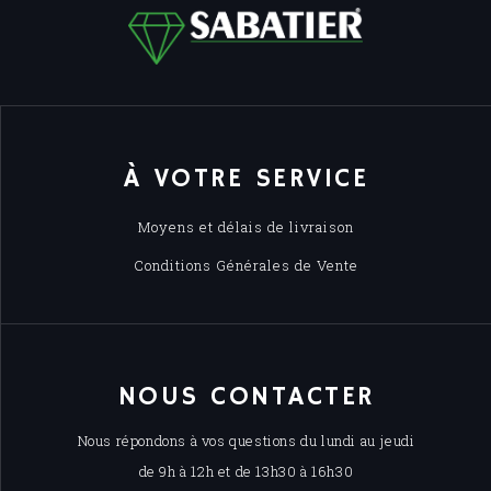
À VOTRE SERVICE
Moyens et délais de livraison
Conditions Générales de Vente
NOUS CONTACTER
Nous répondons à vos questions du lundi au jeudi
de 9h à 12h et de 13h30 à 16h30