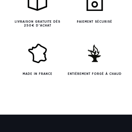
LIVRAISON GRATUITE DÈS
PAIEMENT SÉCURISÉ
250€ D’ACHAT
MADE IN FRANCE
ENTIÈREMENT FORGÉ À CHAUD