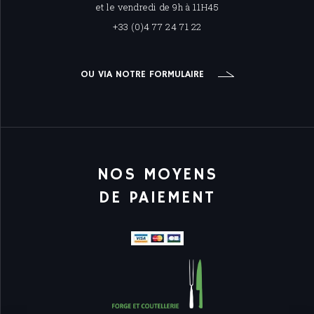
et le vendredi de 9h à 11H45
+33 (0)4 77 24 71 22
OU VIA NOTRE FORMULAIRE
NOS MOYENS
DE PAIEMENT