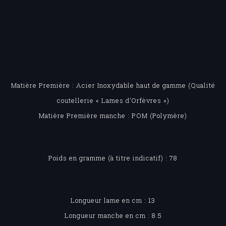
Matière Première : Acier Inoxydable haut de gamme (Qualité
coutellerie « Lames d’Orfèvres »)
Matière Première manche : POM (Polymère)
Poids en gramme (à titre indicatif) : 78
Longueur lame en cm : 13
Longueur manche en cm : 8.5