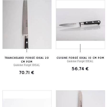
TRANCHELARD FORGÉ IDEAL 20
CUISINE FORGÉ IDEAL 10 CM POM
Gamme Forgé IDEAL
CM POM
Gamme Forgé IDEAL
56.74
€
70.71
€