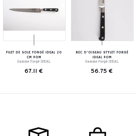
FILET DE SOLE FORGÉ IDEAL 20
BEC D’OISEAU STYLET FORGÉ
CM POM
IDEAL POM
Gamme Forgé IDEAL
Gamme Forgé IDEAL
67.11
€
56.75
€