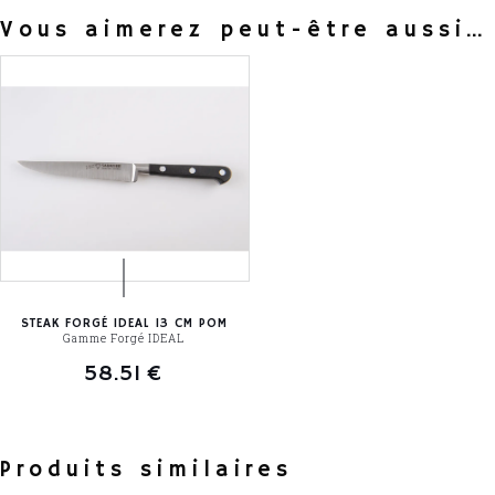
Vous aimerez peut-être aussi…
STEAK FORGÉ IDEAL 13 CM POM
Gamme Forgé IDEAL
58.51
€
Produits similaires