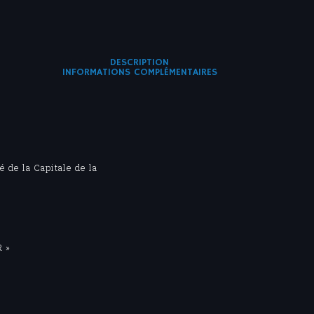
DESCRIPTION
INFORMATIONS COMPLÉMENTAIRES
 de la Capitale de la
R »