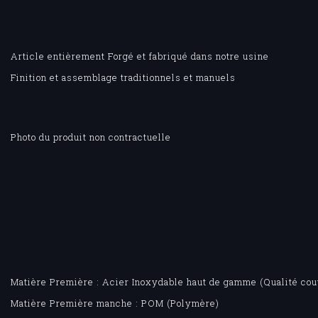
Article entièrement Forgé et fabriqué dans notre usine
Finition et assemblage traditionnels et manuels
Photo du produit non contractuelle
Matière Première : Acier Inoxydable haut de gamme (Qualité cout
Matière Première manche : POM (Polymère)