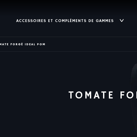
ACCESSOIRES ET COMPLÉMENTS DE GAMMES
MATE FORGÉ IDEAL POM
TOMATE FO