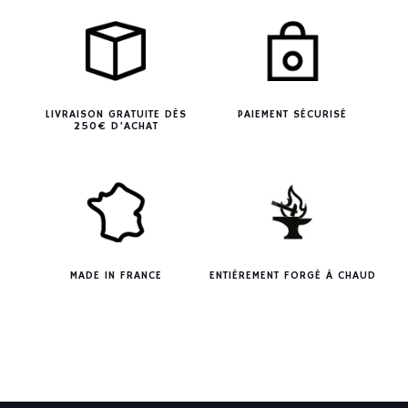
LIVRAISON GRATUITE DÈS
PAIEMENT SÉCURISÉ
250€ D’ACHAT
MADE IN FRANCE
ENTIÈREMENT FORGÉ À CHAUD