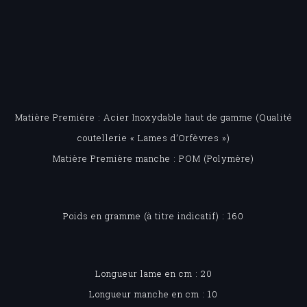
Matière Première : Acier Inoxydable haut de gamme (Qualité
coutellerie « Lames d’Orfèvres »)
Matière Première manche : POM (Polymère)
Poids en gramme (à titre indicatif) : 160
Longueur lame en cm : 20
Longueur manche en cm : 10