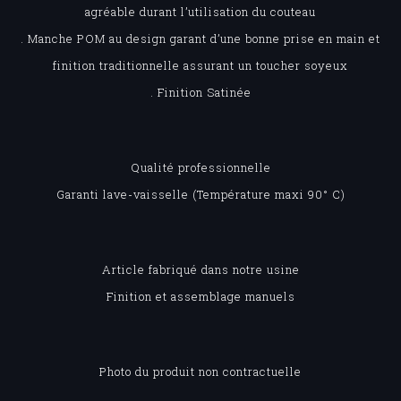
agréable durant l’utilisation du couteau
. Manche POM au design garant d’une bonne prise en main et
finition traditionnelle assurant un toucher soyeux
. Finition Satinée
Qualité professionnelle
Garanti lave-vaisselle (Température maxi 90° C)
Article fabriqué dans notre usine
Finition et assemblage manuels
Photo du produit non contractuelle