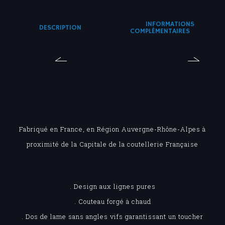
INFORMATIONS
DESCRIPTION
COMPLÉMENTAIRES
Fabriqué en France, en Région Auvergne-Rhône-Alpes à
proximité de la Capitale de la coutellerie Française
. Design aux lignes pures
. Couteau forgé à chaud
. Dos de lame sans angles vifs garantissant un toucher