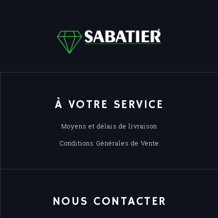
À VOTRE SERVICE
Moyens et délais de livraison
Conditions Générales de Vente
NOUS CONTACTER