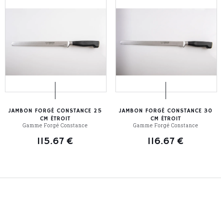
JAMBON FORGÉ CONSTANCE 25
JAMBON FORGÉ CONSTANCE 30
CM ÉTROIT
CM ÉTROIT
Gamme Forgé Constance
Gamme Forgé Constance
115.67
€
116.67
€