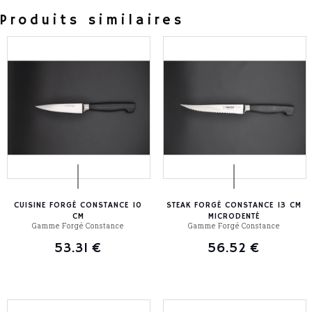
Produits similaires
CUISINE FORGÉ CONSTANCE 10
STEAK FORGÉ CONSTANCE 13 CM
CM
MICRODENTÉ
Gamme Forgé Constance
Gamme Forgé Constance
53.31
€
56.52
€