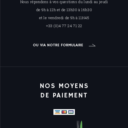
Nous répondons à vos questions du lundi au jeudi
de 9h à 12h et de 13h30 à 16h30
et le vendredi de 9h à 11H45
+33 (0)4 77 24 71 22
OU VIA NOTRE FORMULAIRE
NOS MOYENS
DE PAIEMENT